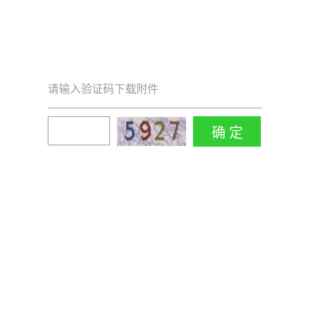
请输入验证码下载附件