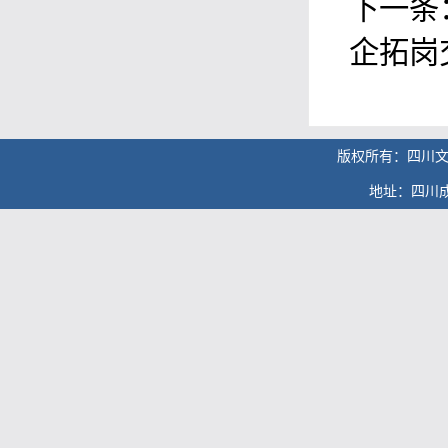
下一条
企拓岗
版权所有：四川文化产业职业
地址：四川成都华