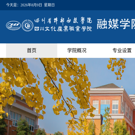
今天是：
2026年8月9日 星期日
首页
学院概况
专业设置